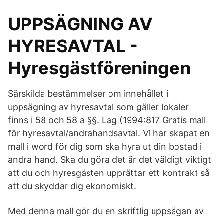
UPPSÄGNING AV
HYRESAVTAL -
Hyresgästföreningen
Särskilda bestämmelser om innehållet i
uppsägning av hyresavtal som gäller lokaler
finns i 58 och 58 a §§. Lag (1994:817 Gratis mall
för hyresavtal/andrahandsavtal. Vi har skapat en
mall i word för dig som ska hyra ut din bostad i
andra hand. Ska du göra det är det väldigt viktigt
att du och hyresgästen upprättar ett kontrakt så
att du skyddar dig ekonomiskt.
Med denna mall gör du en skriftlig uppsägan av