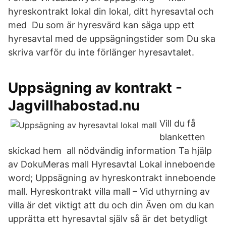
hyreskontrakt lokal din lokal, ditt hyresavtal och
med Du som är hyresvärd kan säga upp ett
hyresavtal med de uppsägningstider som Du ska
skriva varför du inte förlänger hyresavtalet.
Uppsägning av kontrakt -
Jagvillhabostad.nu
Vill du få
blanketten
skickad hem all nödvändig information Ta hjälp
av DokuMeras mall Hyresavtal Lokal inneboende
word; Uppsägning av hyreskontrakt inneboende
mall. Hyreskontrakt villa mall – Vid uthyrning av
villa är det viktigt att du och din Även om du kan
upprätta ett hyresavtal själv så är det betydligt